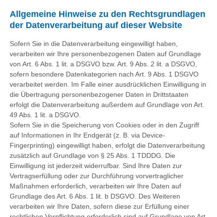
Allgemeine Hinweise zu den Rechtsgrundlagen
der Datenverarbeitung auf dieser Website
Sofern Sie in die Datenverarbeitung eingewilligt haben,
verarbeiten wir Ihre personenbezogenen Daten auf Grundlage
von Art. 6 Abs. 1 lit. a DSGVO bzw. Art. 9 Abs. 2 lit. a DSGVO,
sofern besondere Datenkategorien nach Art. 9 Abs. 1 DSGVO
verarbeitet werden. Im Falle einer ausdrücklichen Einwilligung in
die Übertragung personenbezogener Daten in Drittstaaten
erfolgt die Datenverarbeitung außerdem auf Grundlage von Art.
49 Abs. 1 lit. a DSGVO.
Sofern Sie in die Speicherung von Cookies oder in den Zugriff
auf Informationen in Ihr Endgerät (z. B. via Device-
Fingerprinting) eingewilligt haben, erfolgt die Datenverarbeitung
zusätzlich auf Grundlage von § 25 Abs. 1 TDDDG. Die
Einwilligung ist jederzeit widerrufbar. Sind Ihre Daten zur
Vertragserfüllung oder zur Durchführung vorvertraglicher
Maßnahmen erforderlich, verarbeiten wir Ihre Daten auf
Grundlage des Art. 6 Abs. 1 lit. b DSGVO. Des Weiteren
verarbeiten wir Ihre Daten, sofern diese zur Erfüllung einer
rechtlichen Verpflichtung erforderlich sind auf Grundlage von Art.