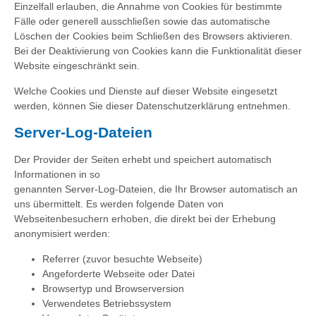
Einzelfall erlauben, die Annahme von Cookies für bestimmte
Fälle oder generell ausschließen sowie das automatische
Löschen der Cookies beim Schließen des Browsers aktivieren.
Bei der Deaktivierung von Cookies kann die Funktionalität dieser
Website eingeschränkt sein.
Welche Cookies und Dienste auf dieser Website eingesetzt
werden, können Sie dieser Datenschutzerklärung entnehmen.
Server-Log-Dateien
Der Provider der Seiten erhebt und speichert automatisch
Informationen in so
genannten Server-Log-Dateien, die Ihr Browser automatisch an
uns übermittelt. Es werden folgende Daten von
Webseitenbesuchern erhoben, die direkt bei der Erhebung
anonymisiert werden:
Referrer (zuvor besuchte Webseite)
Angeforderte Webseite oder Datei
Browsertyp und Browserversion
Verwendetes Betriebssystem