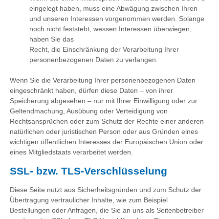
eingelegt haben, muss eine Abwägung zwischen Ihren
und unseren Interessen vorgenommen werden. Solange
noch nicht feststeht, wessen Interessen überwiegen,
haben Sie das
Recht, die Einschränkung der Verarbeitung Ihrer
personenbezogenen Daten zu verlangen.
Wenn Sie die Verarbeitung Ihrer personenbezogenen Daten
eingeschränkt haben, dürfen diese Daten – von ihrer
Speicherung abgesehen – nur mit Ihrer Einwilligung oder zur
Geltendmachung, Ausübung oder Verteidigung von
Rechtsansprüchen oder zum Schutz der Rechte einer anderen
natürlichen oder juristischen Person oder aus Gründen eines
wichtigen öffentlichen Interesses der Europäischen Union oder
eines Mitgliedstaats verarbeitet werden.
SSL- bzw. TLS-Verschlüsselung
Diese Seite nutzt aus Sicherheitsgründen und zum Schutz der
Übertragung vertraulicher Inhalte, wie zum Beispiel
Bestellungen oder Anfragen, die Sie an uns als Seitenbetreiber