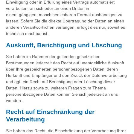
Einwilligung oder in Erfüllung eines Vertrags automatisiert
verarbeiten, an sich oder an einen Dritten in
einem gängigen, maschinenlesbaren Format aushändigen zu
lassen. Sofern Sie die direkte Übertragung der Daten an einen
anderen Verantwortlichen verlangen, erfolgt dies nur, soweit es
technisch machbar ist.
Auskunft, Berichtigung und Löschung
Sie haben im Rahmen der geltenden gesetzlichen
Bestimmungen jederzeit das Recht auf unentgeltliche Auskunft
über Ihre gespeicherten personenbezogenen Daten, deren
Herkunft und Empfänger und den Zweck der Datenverarbeitung
und ggf. ein Recht auf Berichtigung oder Löschung dieser
Daten. Hierzu sowie zu weiteren Fragen zum Thema
personenbezogene Daten können Sie sich jederzeit an uns
wenden.
Recht auf Einschränkung der
Verarbeitung
Sie haben das Recht, die Einschränkung der Verarbeitung Ihrer