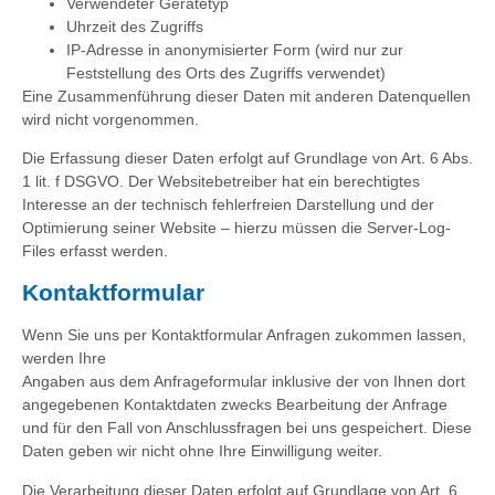
Verwendeter Gerätetyp
Uhrzeit des Zugriffs
IP-Adresse in anonymisierter Form (wird nur zur
Feststellung des Orts des Zugriffs verwendet)
Eine Zusammenführung dieser Daten mit anderen Datenquellen
wird nicht vorgenommen.
Die Erfassung dieser Daten erfolgt auf Grundlage von Art. 6 Abs.
1 lit. f DSGVO. Der Websitebetreiber hat ein berechtigtes
Interesse an der technisch fehlerfreien Darstellung und der
Optimierung seiner Website – hierzu müssen die Server-Log-
Files erfasst werden.
Kontaktformular
Wenn Sie uns per Kontaktformular Anfragen zukommen lassen,
werden Ihre
Angaben aus dem Anfrageformular inklusive der von Ihnen dort
angegebenen Kontaktdaten zwecks Bearbeitung der Anfrage
und für den Fall von Anschlussfragen bei uns gespeichert. Diese
Daten geben wir nicht ohne Ihre Einwilligung weiter.
Die Verarbeitung dieser Daten erfolgt auf Grundlage von Art. 6