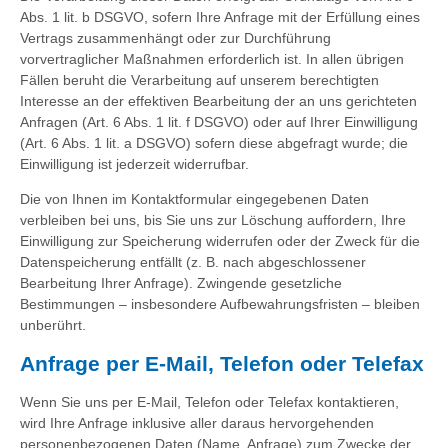
Abs. 1 lit. b DSGVO, sofern Ihre Anfrage mit der Erfüllung eines
Vertrags zusammenhängt oder zur Durchführung
vorvertraglicher Maßnahmen erforderlich ist. In allen übrigen
Fällen beruht die Verarbeitung auf unserem berechtigten
Interesse an der effektiven Bearbeitung der an uns gerichteten
Anfragen (Art. 6 Abs. 1 lit. f DSGVO) oder auf Ihrer Einwilligung
(Art. 6 Abs. 1 lit. a DSGVO) sofern diese abgefragt wurde; die
Einwilligung ist jederzeit widerrufbar.
Die von Ihnen im Kontaktformular eingegebenen Daten
verbleiben bei uns, bis Sie uns zur Löschung auffordern, Ihre
Einwilligung zur Speicherung widerrufen oder der Zweck für die
Datenspeicherung entfällt (z. B. nach abgeschlossener
Bearbeitung Ihrer Anfrage). Zwingende gesetzliche
Bestimmungen – insbesondere Aufbewahrungsfristen – bleiben
unberührt.
Anfrage per E-Mail, Telefon oder Telefax
Wenn Sie uns per E-Mail, Telefon oder Telefax kontaktieren,
wird Ihre Anfrage inklusive aller daraus hervorgehenden
personenbezogenen Daten (Name, Anfrage) zum Zwecke der