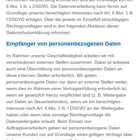
6 Abs. 1 lit. c DSGVO. Die Datenverarbeitung kann ferner auf
Grundlage unseres berechtigten Interesses nach Art. 6 Abs. 1 lit.
f DSGVO erfolgen. Über die jeweils im Einzelfall einschlägigen
Rechtsgrundlagen wird in den folgenden Absätzen dieser
Datenschutzerklärung informiert.
Empfänger von personenbezogenen Daten
Im Rahmen unserer Geschäftstätigkeit arbeiten wir mit
verschiedenen externen Stellen zusammen. Dabei ist teilweise
auch eine Übermittlung von personenbezogenen Daten an
diese externen Stellen erforderlich. Wir geben
personenbezogene Daten nur dann an externe Stellen weiter,
wenn dies im Rahmen einer Vertragserfüllung erforderlich ist,
wenn wir gesetzlich hierzu verpflichtet sind (z. B. Weitergabe
von Daten an Steuerbehörden), wenn wir ein berechtigtes
Interesse nach Art. 6 Abs. 1 lit. f DSGVO an der Weitergabe
haben oder wenn eine sonstige Rechtsgrundlage die
Datenweitergabe erlaubt. Beim Einsatz von
Auftragsverarbeitern geben wir personenbezogene Daten
unserer Kunden nur auf Grundlage eines gültigen Vertrags über