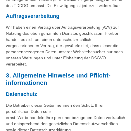
des TDDDG umfasst. Die Einwilligung ist jederzeit widerrufbar.
Auftragsverarbeitung
Wir haben einen Vertrag über Auftragsverarbeitung (AVV) zur
Nutzung des oben genannten Dienstes geschlossen. Hierbei
handelt es sich um einen datenschutzrechtlich
vorgeschriebenen Vertrag, der gewährleistet, dass dieser die
personenbezogenen Daten unserer Websitebesucher nur nach
unseren Weisungen und unter Einhaltung der DSGVO
verarbeitet.
3. Allgemeine Hinweise und Pflicht­
informationen
Datenschutz
Die Betreiber dieser Seiten nehmen den Schutz Ihrer
persönlichen Daten sehr
ernst. Wir behandeln Ihre personenbezogenen Daten vertraulich
und entsprechend den gesetzlichen Datenschutzvorschriften
sowie dieser Datenschutzerklärung.