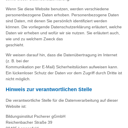
Wenn Sie diese Website benutzen, werden verschiedene
personenbezogene Daten erhoben. Personenbezogene Daten
sind Daten, mit denen Sie persönlich identifiziert werden
können. Die vorliegende Datenschutzerklärung erläutert, welche
Daten wir erheben und wofür wir sie nutzen. Sie erläutert auch,
wie und zu welchem Zweck das
geschieht.
Wir weisen darauf hin, dass die Datenübertragung im Internet
(z. B. bei der
Kommunikation per E-Mail) Sicherheitslücken aufweisen kann.
Ein lückenloser Schutz der Daten vor dem Zugriff durch Dritte ist
nicht möglich.
Hinweis zur verantwortlichen Stelle
Die verantwortliche Stelle für die Datenverarbeitung auf dieser
Website ist:
Bildungsinstitut Pscherer gGmbH
Reichenbacher Straße 39