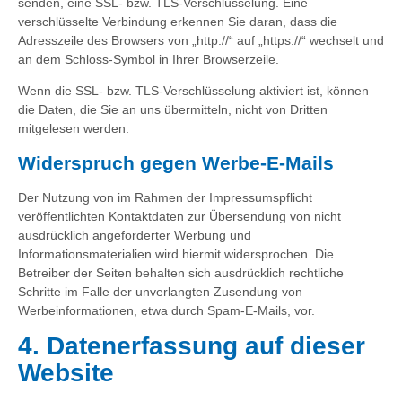
senden, eine SSL- bzw. TLS-Verschlüsselung. Eine
verschlüsselte Verbindung erkennen Sie daran, dass die
Adresszeile des Browsers von „http://“ auf „https://“ wechselt und
an dem Schloss-Symbol in Ihrer Browserzeile.
Wenn die SSL- bzw. TLS-Verschlüsselung aktiviert ist, können
die Daten, die Sie an uns übermitteln, nicht von Dritten
mitgelesen werden.
Widerspruch gegen Werbe-E-Mails
Der Nutzung von im Rahmen der Impressumspflicht
veröffentlichten Kontaktdaten zur Übersendung von nicht
ausdrücklich angeforderter Werbung und
Informationsmaterialien wird hiermit widersprochen. Die
Betreiber der Seiten behalten sich ausdrücklich rechtliche
Schritte im Falle der unverlangten Zusendung von
Werbeinformationen, etwa durch Spam-E-Mails, vor.
4. Datenerfassung auf dieser
Website