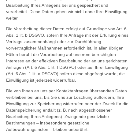
Bearbeitung Ihres Anliegens bei uns gespeichert und
verarbeitet. Diese Daten geben wir nicht ohne Ihre Einwilligung
weiter.
Die Verarbeitung dieser Daten erfolgt auf Grundlage von Art. 6
Abs. 1 lit. b DSGVO, sofern Ihre Anfrage mit der Erfüllung eines
Vertrags zusammenhängt oder zur Durchführung
vorvertraglicher Maßnahmen erforderlich ist. In allen übrigen
Fällen beruht die Verarbeitung auf unserem berechtigten
Interesse an der effektiven Bearbeitung der an uns gerichteten
Anfragen (Art. 6 Abs. 1 lit. f DSGVO) oder auf Ihrer Einwilligung
(Art. 6 Abs. 1 lit. a DSGVO) sofern diese abgefragt wurde; die
Einwilligung ist jederzeit widerrufbar.
Die von Ihnen an uns per Kontaktanfragen übersandten Daten
verbleiben bei uns, bis Sie uns zur Löschung auffordern, Ihre
Einwilligung zur Speicherung widerrufen oder der Zweck für die
Datenspeicherung entfällt (z. B. nach abgeschlossener
Bearbeitung Ihres Anliegens). Zwingende gesetzliche
Bestimmungen – insbesondere gesetzliche
Aufbewahrungsfristen – bleiben unberührt.