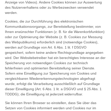
Anzeige von Videos). Andere Cookies können zur Auswertung
des Nutzerverhaltens oder zu Werbezwecken verwendet
werden.
Cookies, die zur Durchführung des elektronischen
Kommunikationsvorgangs, zur Bereitstellung bestimmter, von
Ihnen erwünschter Funktionen (z. B. für die Warenkorbfunktion)
oder zur Optimierung der Website (z. B. Cookies zur Messung
des Webpublikums) erforderlich sind (notwendige Cookies),
werden auf Grundlage von Art. 6 Abs. 1 lit. f DSGVO
gespeichert, sofern keine andere Rechtsgrundlage angegeben
wird. Der Websitebetreiber hat ein berechtigtes Interesse an der
Speicherung von notwendigen Cookies zur technisch
fehlerfreien und optimierten Bereitstellung seiner Dienste.
Sofern eine Einwilligung zur Speicherung von Cookies und
vergleichbaren Wiedererkennungstechnologien abgefragt
wurde, erfolgt die Verarbeitung ausschließlich auf Grundlage
dieser Einwilligung (Art. 6 Abs. 1 lit. a DSGVO und § 25 Abs. 1
TDDDG); die Einwilligung ist jederzeit widerrufbar.
Sie können Ihren Browser so einstellen, dass Sie über das
Setzen von Cookies informiert werden und Cookies nur im