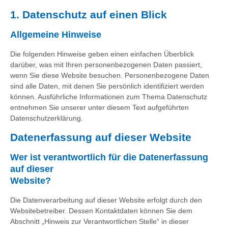
1. Datenschutz auf einen Blick
Allgemeine Hinweise
Die folgenden Hinweise geben einen einfachen Überblick
darüber, was mit Ihren personenbezogenen Daten passiert,
wenn Sie diese Website besuchen. Personenbezogene Daten
sind alle Daten, mit denen Sie persönlich identifiziert werden
können. Ausführliche Informationen zum Thema Datenschutz
entnehmen Sie unserer unter diesem Text aufgeführten
Datenschutzerklärung.
Datenerfassung auf dieser Website
Wer ist verantwortlich für die Datenerfassung
auf dieser
Website?
Die Datenverarbeitung auf dieser Website erfolgt durch den
Websitebetreiber. Dessen Kontaktdaten können Sie dem
Abschnitt „Hinweis zur Verantwortlichen Stelle“ in dieser