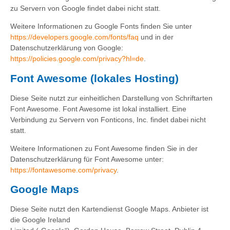
zu Servern von Google findet dabei nicht statt.
Weitere Informationen zu Google Fonts finden Sie unter
https://developers.google.com/fonts/faq
und in der
Datenschutzerklärung von Google:
https://policies.google.com/privacy?hl=de
.
Font Awesome (lokales Hosting)
Diese Seite nutzt zur einheitlichen Darstellung von Schriftarten
Font Awesome. Font Awesome ist lokal installiert. Eine
Verbindung zu Servern von Fonticons, Inc. findet dabei nicht
statt.
Weitere Informationen zu Font Awesome finden Sie in der
Datenschutzerklärung für Font Awesome unter:
https://fontawesome.com/privacy
.
Google Maps
Diese Seite nutzt den Kartendienst Google Maps. Anbieter ist
die Google Ireland