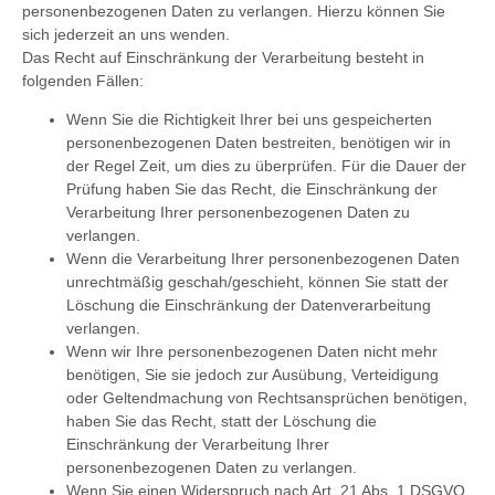
personenbezogenen Daten zu verlangen. Hierzu können Sie
sich jederzeit an uns wenden.
Das Recht auf Einschränkung der Verarbeitung besteht in
folgenden Fällen:
Wenn Sie die Richtigkeit Ihrer bei uns gespeicherten
personenbezogenen Daten bestreiten, benötigen wir in
der Regel Zeit, um dies zu überprüfen. Für die Dauer der
Prüfung haben Sie das Recht, die Einschränkung der
Verarbeitung Ihrer personenbezogenen Daten zu
verlangen.
Wenn die Verarbeitung Ihrer personenbezogenen Daten
unrechtmäßig geschah/geschieht, können Sie statt der
Löschung die Einschränkung der Datenverarbeitung
verlangen.
Wenn wir Ihre personenbezogenen Daten nicht mehr
benötigen, Sie sie jedoch zur Ausübung, Verteidigung
oder Geltendmachung von Rechtsansprüchen benötigen,
haben Sie das Recht, statt der Löschung die
Einschränkung der Verarbeitung Ihrer
personenbezogenen Daten zu verlangen.
Wenn Sie einen Widerspruch nach Art. 21 Abs. 1 DSGVO