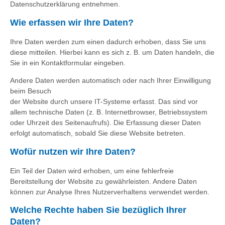
Datenschutzerklärung entnehmen.
Wie erfassen wir Ihre Daten?
Ihre Daten werden zum einen dadurch erhoben, dass Sie uns
diese mitteilen. Hierbei kann es sich z. B. um Daten handeln, die
Sie in ein Kontaktformular eingeben.
Andere Daten werden automatisch oder nach Ihrer Einwilligung
beim Besuch
der Website durch unsere IT-Systeme erfasst. Das sind vor
allem technische Daten (z. B. Internetbrowser, Betriebssystem
oder Uhrzeit des Seitenaufrufs). Die Erfassung dieser Daten
erfolgt automatisch, sobald Sie diese Website betreten.
Wofür nutzen wir Ihre Daten?
Ein Teil der Daten wird erhoben, um eine fehlerfreie
Bereitstellung der Website zu gewährleisten. Andere Daten
können zur Analyse Ihres Nutzerverhaltens verwendet werden.
Welche Rechte haben Sie bezüglich Ihrer
Daten?