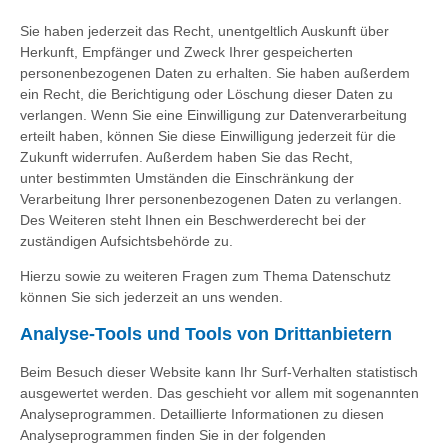
Sie haben jederzeit das Recht, unentgeltlich Auskunft über
Herkunft, Empfänger und Zweck Ihrer gespeicherten
personenbezogenen Daten zu erhalten. Sie haben außerdem
ein Recht, die Berichtigung oder Löschung dieser Daten zu
verlangen. Wenn Sie eine Einwilligung zur Datenverarbeitung
erteilt haben, können Sie diese Einwilligung jederzeit für die
Zukunft widerrufen. Außerdem haben Sie das Recht,
unter bestimmten Umständen die Einschränkung der
Verarbeitung Ihrer personenbezogenen Daten zu verlangen.
Des Weiteren steht Ihnen ein Beschwerderecht bei der
zuständigen Aufsichtsbehörde zu.
Hierzu sowie zu weiteren Fragen zum Thema Datenschutz
können Sie sich jederzeit an uns wenden.
Analyse-Tools und Tools von Dritt­anbietern
Beim Besuch dieser Website kann Ihr Surf-Verhalten statistisch
ausgewertet werden. Das geschieht vor allem mit sogenannten
Analyseprogrammen. Detaillierte Informationen zu diesen
Analyseprogrammen finden Sie in der folgenden