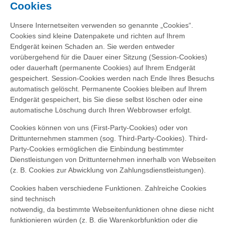
Cookies
Unsere Internetseiten verwenden so genannte „Cookies“.
Cookies sind kleine Datenpakete und richten auf Ihrem
Endgerät keinen Schaden an. Sie werden entweder
vorübergehend für die Dauer einer Sitzung (Session-Cookies)
oder dauerhaft (permanente Cookies) auf Ihrem Endgerät
gespeichert. Session-Cookies werden nach Ende Ihres Besuchs
automatisch gelöscht. Permanente Cookies bleiben auf Ihrem
Endgerät gespeichert, bis Sie diese selbst löschen oder eine
automatische Löschung durch Ihren Webbrowser erfolgt.
Cookies können von uns (First-Party-Cookies) oder von
Drittunternehmen stammen (sog. Third-Party-Cookies). Third-
Party-Cookies ermöglichen die Einbindung bestimmter
Dienstleistungen von Drittunternehmen innerhalb von Webseiten
(z. B. Cookies zur Abwicklung von Zahlungsdienstleistungen).
Cookies haben verschiedene Funktionen. Zahlreiche Cookies
sind technisch
notwendig, da bestimmte Webseitenfunktionen ohne diese nicht
funktionieren würden (z. B. die Warenkorbfunktion oder die