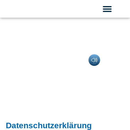
Datenschutz­erklärung