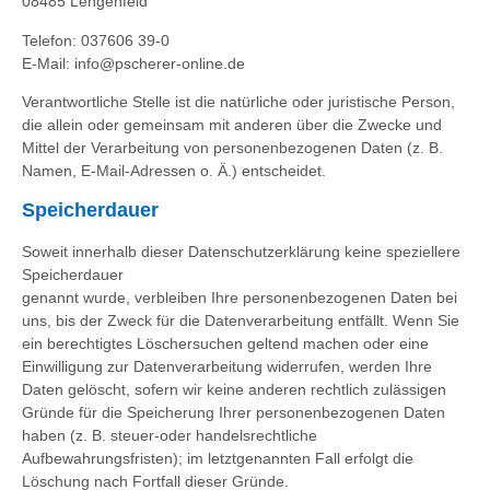
08485 Lengenfeld
Telefon: 037606 39-0
E-Mail: info@pscherer-online.de
Verantwortliche Stelle ist die natürliche oder juristische Person,
die allein oder gemeinsam mit anderen über die Zwecke und
Mittel der Verarbeitung von personenbezogenen Daten (z. B.
Namen, E-Mail-Adressen o. Ä.) entscheidet.
Speicherdauer
Soweit innerhalb dieser Datenschutzerklärung keine speziellere
Speicherdauer
genannt wurde, verbleiben Ihre personenbezogenen Daten bei
uns, bis der Zweck für die Datenverarbeitung entfällt. Wenn Sie
ein berechtigtes Löschersuchen geltend machen oder eine
Einwilligung zur Datenverarbeitung widerrufen, werden Ihre
Daten gelöscht, sofern wir keine anderen rechtlich zulässigen
Gründe für die Speicherung Ihrer personenbezogenen Daten
haben (z. B. steuer-oder handelsrechtliche
Aufbewahrungsfristen); im letztgenannten Fall erfolgt die
Löschung nach Fortfall dieser Gründe.