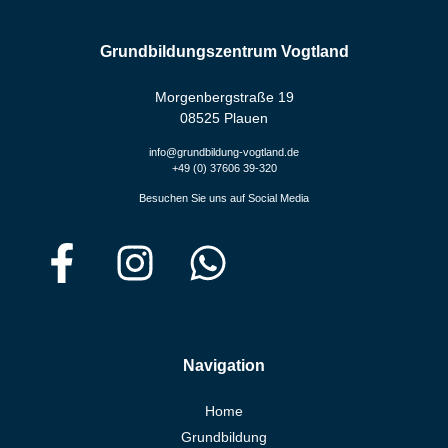
Grundbildungszentrum Vogtland
Morgenbergstraße 19
08525 Plauen
info@grundbildung-vogtland.de
+49 (0) 37606 39-320
Besuchen Sie uns auf Social Media
Navigation
Home
Grundbildung