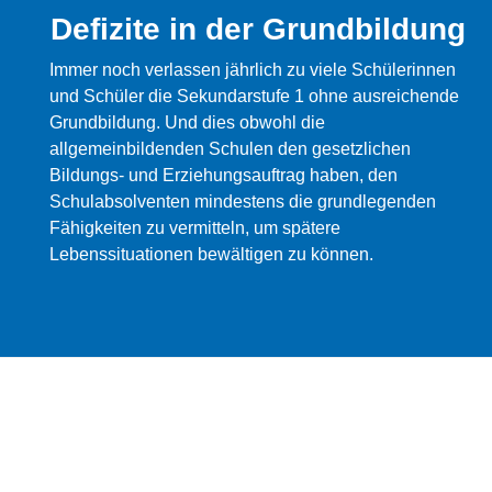
Defizite in der Grundbildung
Immer noch verlassen jährlich zu viele Schülerinnen
und Schüler die Sekundarstufe 1 ohne ausreichende
Grundbildung. Und dies obwohl die
allgemeinbildenden Schulen den gesetzlichen
Bildungs- und Erziehungsauftrag haben, den
Schulabsolventen mindestens die grundlegenden
Fähigkeiten zu vermitteln, um spätere
Lebenssituationen bewältigen zu können.