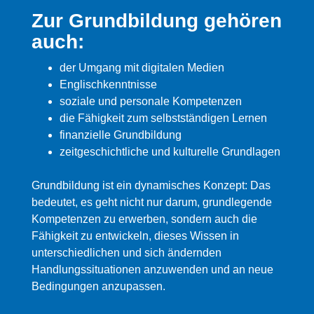
Zur Grundbildung gehören
auch:
der Umgang mit digitalen Medien
Englischkenntnisse
soziale und personale Kompetenzen
die Fähigkeit zum selbstständigen Lernen
finanzielle Grundbildung
zeitgeschichtliche und kulturelle Grundlagen
Grundbildung ist ein dynamisches Konzept: Das
bedeutet, es geht nicht nur darum, grundlegende
Kompetenzen zu erwerben, sondern auch die
Fähigkeit zu entwickeln, dieses Wissen in
unterschiedlichen und sich ändernden
Handlungssituationen anzuwenden und an neue
Bedingungen anzupassen.