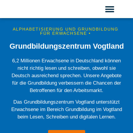
ALPHABETISIERUNG UND GRUNDBILDUNG
FÜR ERWACHSENE •
Grundbildungszentrum Vogtland
6,2 Millionen Erwachsene in Deutschland können
nicht richtig lesen und schreiben, obwohl sie
Deutsch ausreichend sprechen. Unsere Angebote
für die Grundbildung verbessern die Chancen der
Betroffenen für den Arbeitsmarkt.
Das Grundbildungszentrum Vogtland unterstützt
Erwachsene im Bereich Grundbildung im Vogtland
beim Lesen, Schreiben und digitalen Lernen.