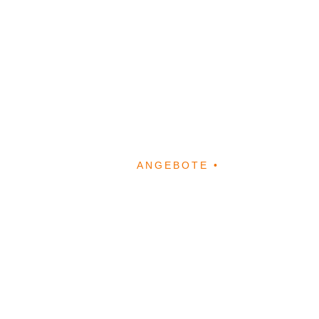
ANGEBOTE •