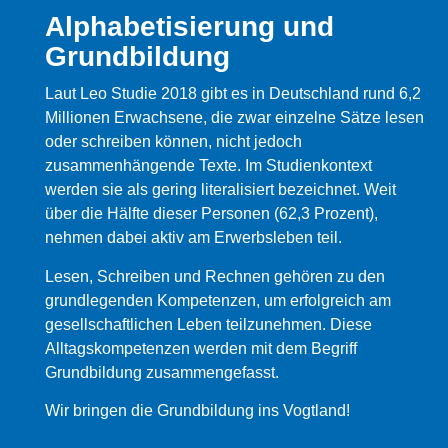
Alphabetisierung und
Grundbildung
Laut Leo Studie 2018 gibt es in Deutschland rund 6,2
Millionen Erwachsene, die zwar einzelne Sätze lesen
oder schreiben können, nicht jedoch
zusammenhängende Texte. Im Studienkontext
werden sie als gering literalisiert bezeichnet. Weit
über die Hälfte dieser Personen (62,3 Prozent),
nehmen dabei aktiv am Erwerbsleben teil.
Lesen, Schreiben und Rechnen gehören zu den
grundlegenden Kompetenzen, um erfolgreich am
gesellschaftlichen Leben teilzunehmen. Diese
Alltagskompetenzen werden mit dem Begriff
Grundbildung zusammengefasst.
Wir bringen die Grundbildung ins Vogtland!