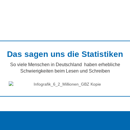
Das sagen uns die Statistiken
So viele Menschen in Deutschland haben erhebliche
Schwierigkeiten beim Lesen und Schreiben